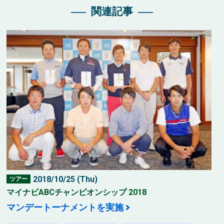
関連記事
2018/10/25 (Thu)
ツアー
マイナビABCチャンピオンシップ 2018
マンデートーナメントを実施