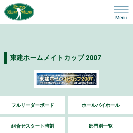
Menu
東建ホームメイトカップ 2007
フルリーダーボード
ホールバイホール
組合せスタート時刻
部門別一覧