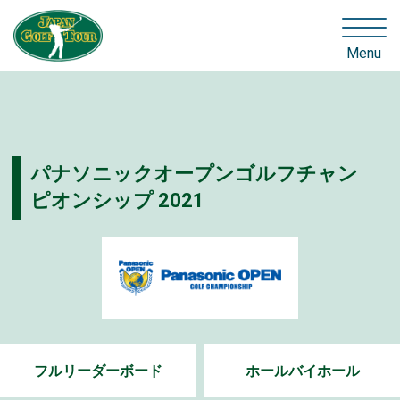
Menu
パナソニックオープンゴルフチャン
ピオンシップ 2021
フルリーダーボード
ホールバイホール