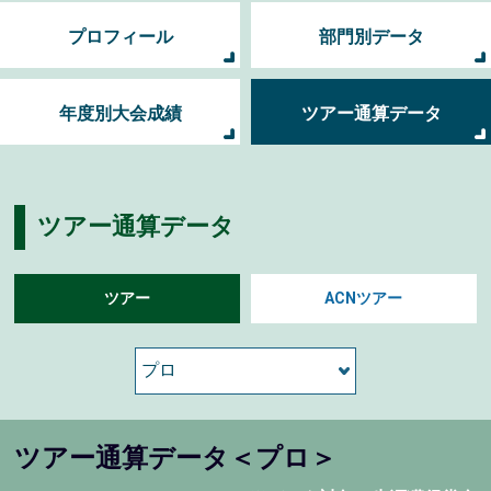
プロフィール
部門別データ
年度別大会成績
ツアー通算データ
ツアー通算データ
ツアー
ACNツアー
ツアー通算データ＜プロ＞