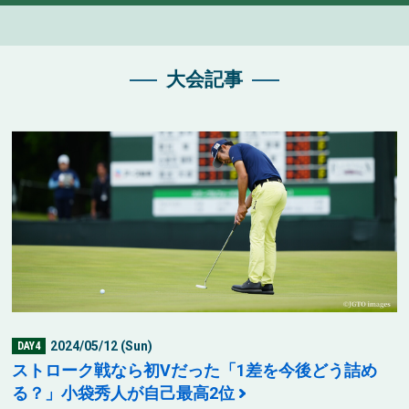
大会記事
2024/05/12 (Sun)
DAY4
ストローク戦なら初Vだった「1差を今後どう詰め
る？」小袋秀人が自己最高2位