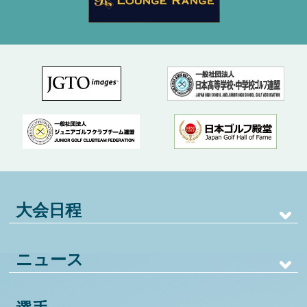
大会日程
ニュース