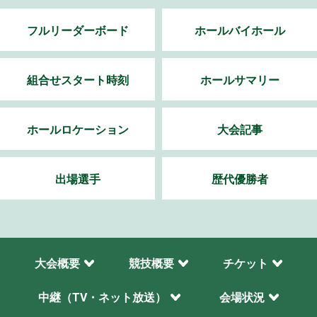
フルリーダーボード
ホールバイホール
組合せスタート時刻
ホールサマリー
ホールロケーション
大会記事
出場選手
歴代優勝者
大会概要
競技概要
チケット
中継（TV・ネット放送）
会場状況