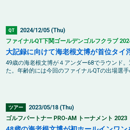
2024/12/05 (Thu)
QT
ファイナルQT下関ゴールデンゴルフクラブ 202
大記録に向けて海老根文博が首位タイ
49歳の海老根文博が４アンダー68でラウンド
た。年齢的には今回のファイナルQTの出場選手の
2023/05/18 (Thu)
ツアー
ゴルフパートナー PRO-AM トーナメント 2023
48歳の海老根文博が初ホールインワ