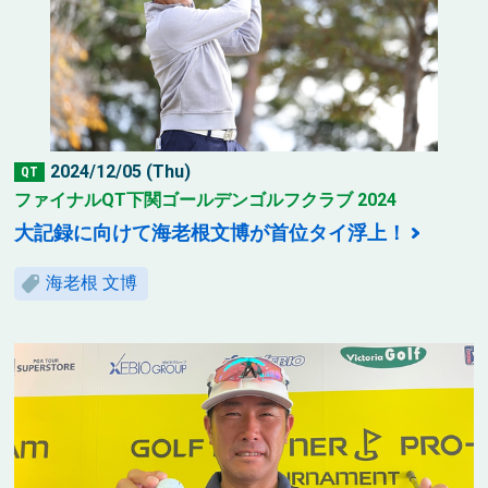
2024/12/05 (Thu)
QT
ファイナルQT下関ゴールデンゴルフクラブ 2024
大記録に向けて海老根文博が首位タイ浮上！
海老根 文博