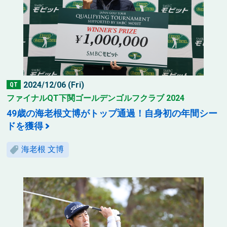
2024/12/06 (Fri)
QT
ファイナルQT下関ゴールデンゴルフクラブ 2024
49歳の海老根文博がトップ通過！自身初の年間シー
ドを獲得
海老根 文博