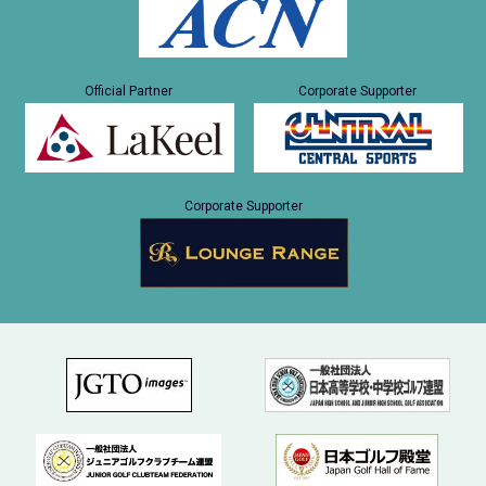
Official Partner
Corporate Supporter
Corporate Supporter