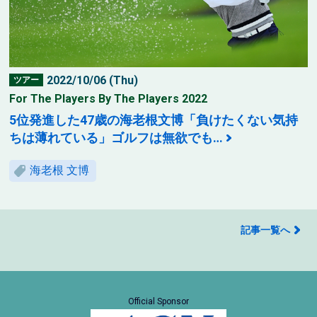
2022/10/06 (Thu)
ツアー
For The Players By The Players 2022
5位発進した47歳の海老根文博「負けたくない気持
ちは薄れている」ゴルフは無欲でも…
海老根 文博
記事一覧へ
Official Sponsor