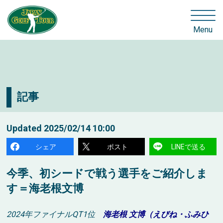
Menu
記事
Updated
2025/02/14 10:00
シェア
ポスト
LINEで送る
今季、初シードで戦う選手をご紹介しま
す＝海老根文博
2024年ファイナルQT1位
海老根 文博（えびね・ふみひ