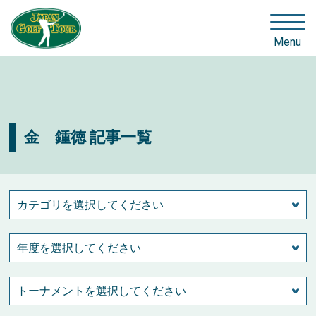
Menu
金 鍾徳 記事一覧