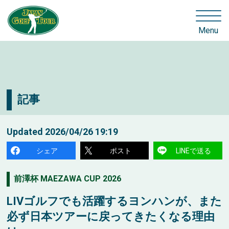
Menu
記事
Updated
2026/04/26 19:19
シェア
ポスト
LINEで送る
前澤杯 MAEZAWA CUP 2026
LIVゴルフでも活躍するヨンハンが、また
必ず日本ツアーに戻ってきたくなる理由