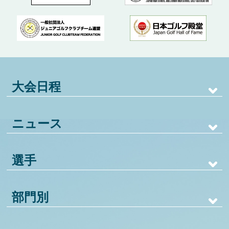
大会日程
ニュース
選手
部門別