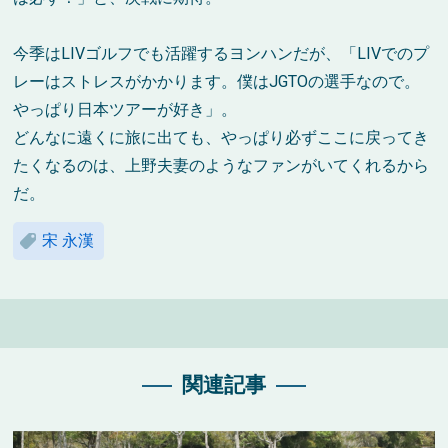
今季はLIVゴルフでも活躍するヨンハンだが、「LIVでのプ
レーはストレスがかかります。僕はJGTOの選手なので。
やっぱり日本ツアーが好き」。
どんなに遠くに旅に出ても、やっぱり必ずここに戻ってき
たくなるのは、上野夫妻のようなファンがいてくれるから
だ。
宋 永漢
関連記事