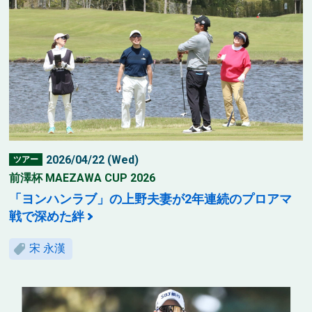
2026/04/22 (Wed)
ツアー
前澤杯 MAEZAWA CUP 2026
「ヨンハンラブ」の上野夫妻が2年連続のプロアマ
戦で深めた絆
宋 永漢