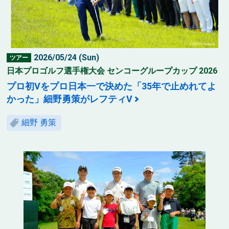
2026/05/24 (Sun)
ツアー
日本プロゴルフ選手権大会 センコーグループカップ 2026
プロ初Vをプロ日本一で決めた「35年で止めれてよ
かった」細野勇策がレフティV
細野 勇策