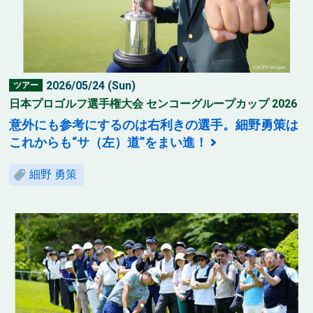
2026/05/24 (Sun)
ツアー
日本プロゴルフ選手権大会 センコーグループカップ 2026
意外にも参考にするのは右利きの選手。細野勇策は
これからも“サ（左）道”をまい進！
細野 勇策