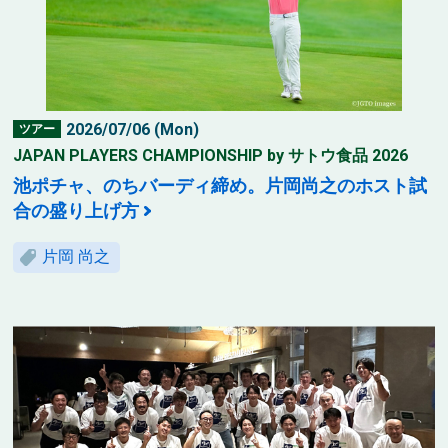
2026/07/06 (Mon)
ツアー
JAPAN PLAYERS CHAMPIONSHIP by サトウ食品 2026
池ポチャ、のちバーディ締め。片岡尚之のホスト試
合の盛り上げ方
片岡 尚之