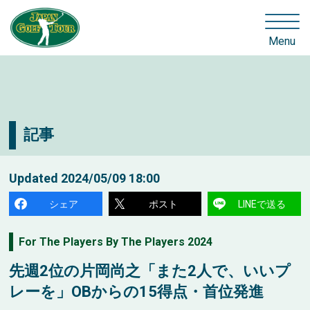
Menu
記事
Updated
2024/05/09 18:00
シェア
ポスト
LINEで送る
For The Players By The Players 2024
先週2位の片岡尚之「また2人で、いいプ
レーを」OBからの15得点・首位発進