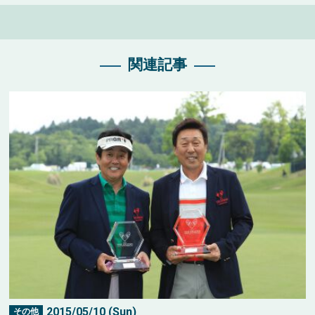
関連記事
2015/05/10 (Sun)
その他