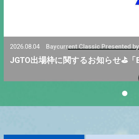
2026.08.04
Baycurrent Classic Presented b
JGTO出場枠に関するお知らせ⛳「Baycurre