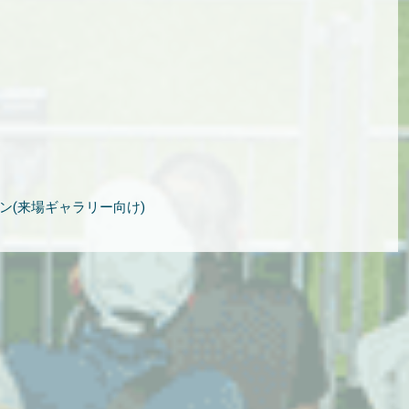
ン(来場ギャラリー向け)