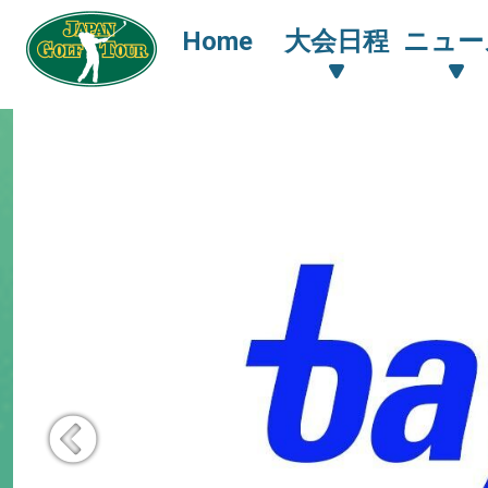
Home
大会日程
ニュー