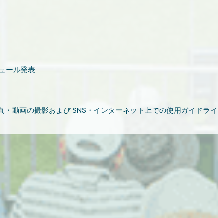
ジュール発表
・動画の撮影および SNS・インターネット上での使用ガイドライ