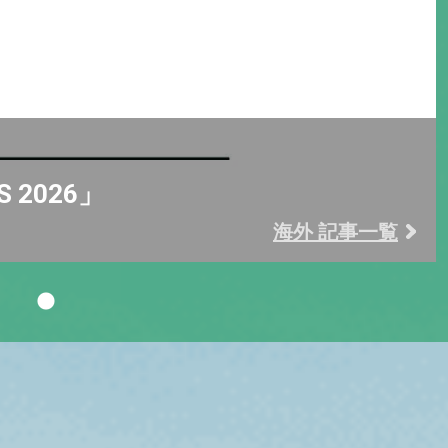
S 2026」
海外 記事一覧