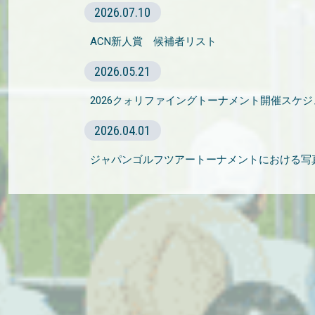
2026.07.10
ACN新人賞 候補者リスト
2026.05.21
2026クォリファイングトーナメント開催スケ
2026.04.01
ジャパンゴルフツアートーナメントにおける写真