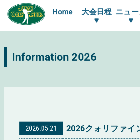
Home
大会日程
ニュー
Information 2026
2026クォリファ
2026
.
05.21