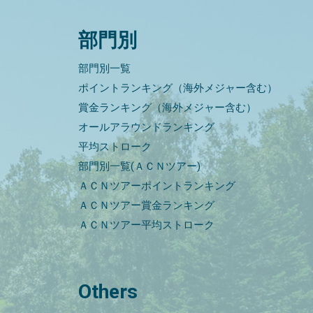
部門別
部門別一覧
ポイントランキング（海外メジャー含む）
賞金ランキング（海外メジャー含む）
オールアラウンドランキング
平均ストローク
部門別一覧(ＡＣＮツアー)
ＡＣＮツアーポイントランキング
ＡＣＮツアー賞金ランキング
ＡＣＮツアー平均ストローク
Others