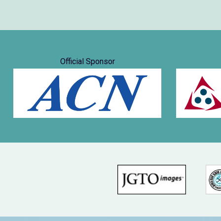
Official Sponsor