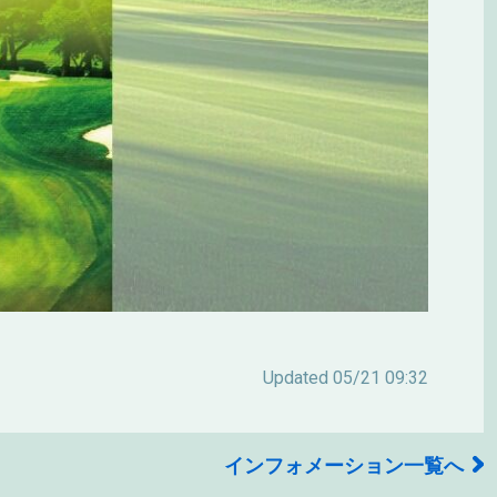
Updated
05/21 09:32
インフォメーション一覧へ