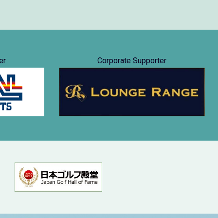
er
Corporate Supporter