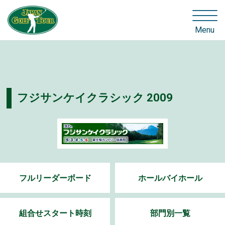
Menu
フジサンケイクラシック 2009
フルリーダーボード
ホールバイホール
組合せスタート時刻
部門別一覧