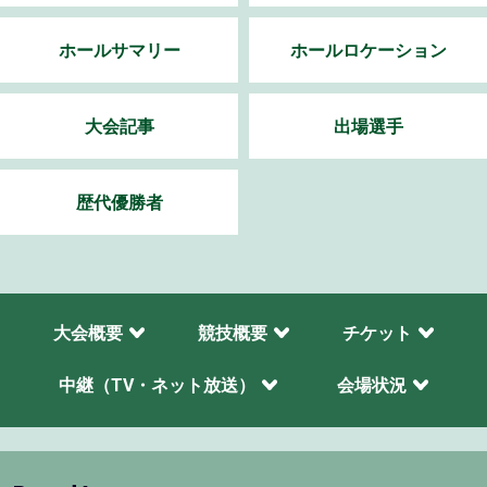
ホールサマリー
ホールロケーション
大会記事
出場選手
歴代優勝者
大会概要
競技概要
チケット
中継（TV・ネット放送）
会場状況