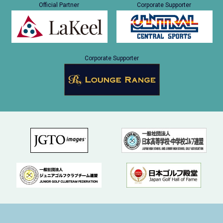
Official Partner
Corporate Supporter
Corporate Supporter