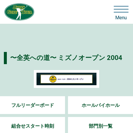
Menu
〜全英への道〜 ミズノオープン 2004
フルリーダーボード
ホールバイホール
組合せスタート時刻
部門別一覧