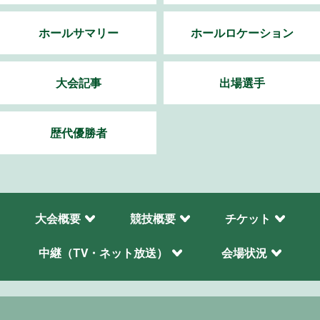
ホールサマリー
ホールロケーション
大会記事
出場選手
歴代優勝者
大会概要
競技概要
チケット
中継（TV・ネット放送）
会場状況