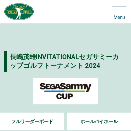
Menu
長嶋茂雄INVITATIONALセガサミーカ
ップゴルフトーナメント 2024
フルリーダーボード
ホールバイホール