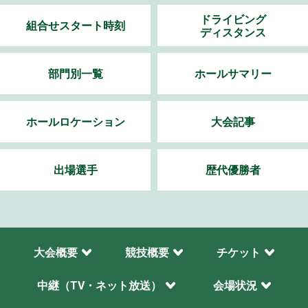
ドライビング
組合せスタート時刻
ディスタンス
部門別一覧
ホールサマリー
ホールロケーション
大会記事
出場選手
歴代優勝者
大会概要
競技概要
チケット
中継（TV・ネット放送）
会場状況