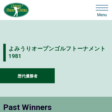
Menu
よみうりオープンゴルフトーナメント
1981
歴代優勝者
Past Winners