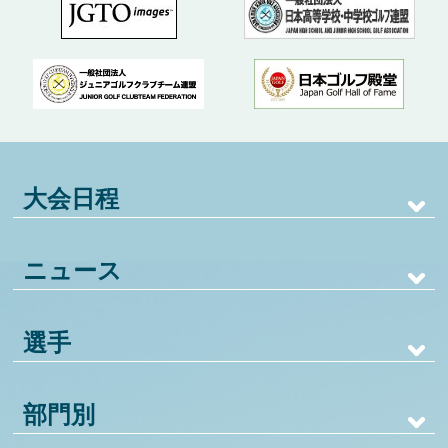
大会日程
ニュース
選手
部門別