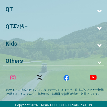
QT
QTｴﾝﾄﾘｰ
Kids
Others
このサイトに掲載されている内容（データ）は（一社）日本ゴルフツアー機構
が所有するものであり、無断転載、転用及び無断複製は一切禁止します。
Copyright 2026 JAPAN GOLF TOUR ORGANIZATION