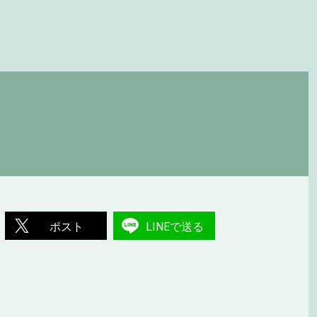
ポスト
LINEで送る