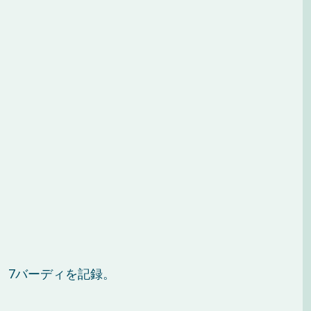
、7バーディを記録。