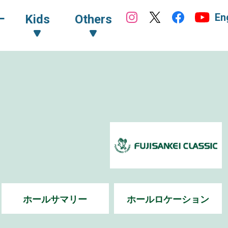
En
ｰ
Kids
Others
ホールサマリー
ホールロケーション