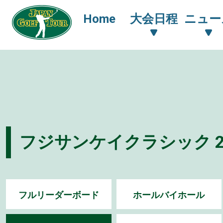
Home
大会日程
ニュー
フジサンケイクラシック 2
フルリーダーボード
ホールバイホール