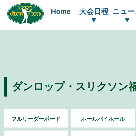
Home
大会日程
ニュー
ダンロップ・スリクソン福島
フルリーダーボード
ホールバイホール