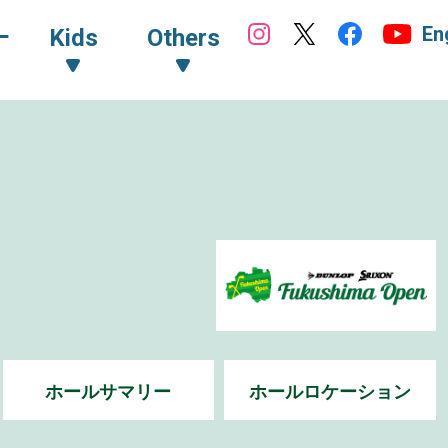
En
ｰ
Kids
Others
ホールサマリー
ホールロケーション