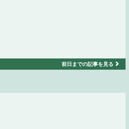
前日までの記事を見る