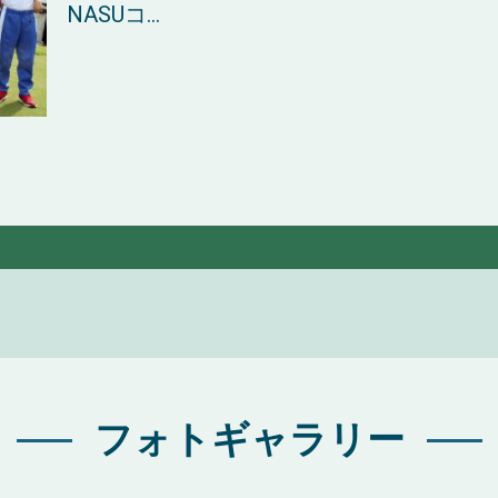
NASUコ...
フォトギャラリー