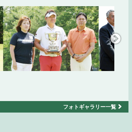
フォトギャラリー一覧