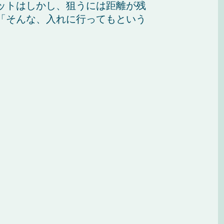
ットはしかし、狙うには距離が残
「そんな、入れに行ってもという