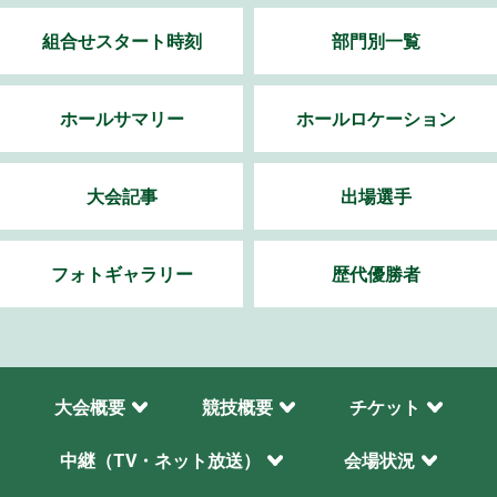
組合せスタート時刻
部門別一覧
ホールサマリー
ホールロケーション
大会記事
出場選手
フォトギャラリー
歴代優勝者
大会概要
競技概要
チケット
中継（TV・ネット放送）
会場状況