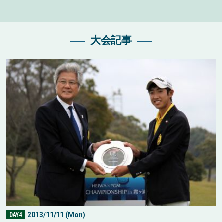
大会記事
2013/11/11 (Mon)
DAY4