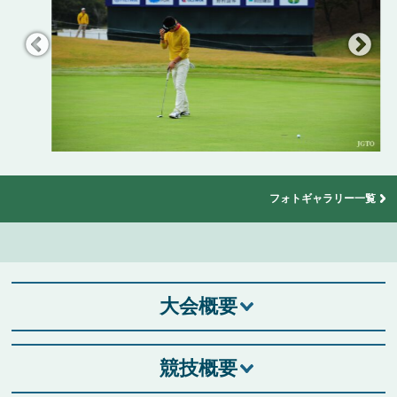
フォトギャラリー一覧
大会概要
競技概要