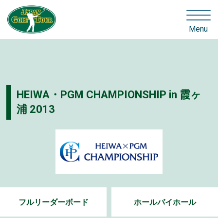
Menu
HEIWA・PGM CHAMPIONSHIP in 霞ヶ
浦 2013
フルリーダーボード
ホールバイホール