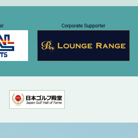
er
Corporate Supporter