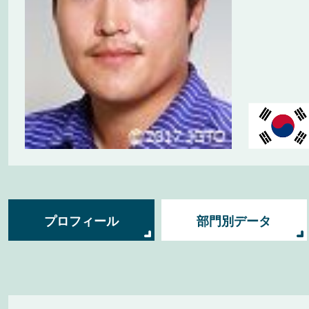
プロフィール
部門別データ