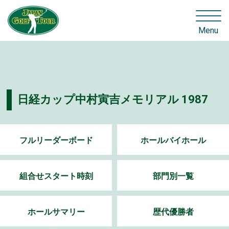
Menu
日経カップ中村寅吉メモリアル 1987
フルリーダーボード
ホールバイホール
組合せスタート時刻
部門別一覧
ホールサマリー
歴代優勝者