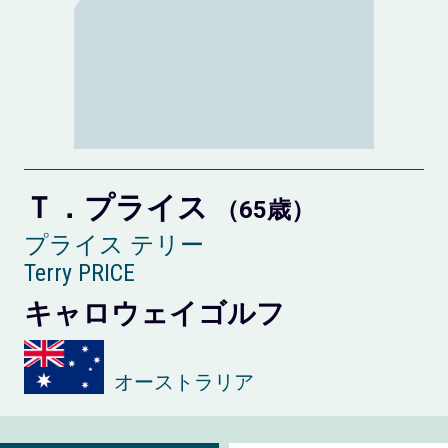
Ｔ．プライス
（65歳）
プライス テリー
Terry PRICE
キャロウェイゴルフ
オーストラリア