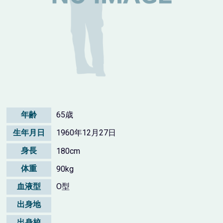
年齢
65歳
生年月日
1960年12月27日
身長
180cm
体重
90kg
血液型
O型
出身地
出身校