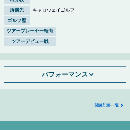
所属先
キャロウェイゴルフ
ゴルフ歴
ツアープレーヤー転向
ツアーデビュー戦
パフォーマンス
関連記事一覧