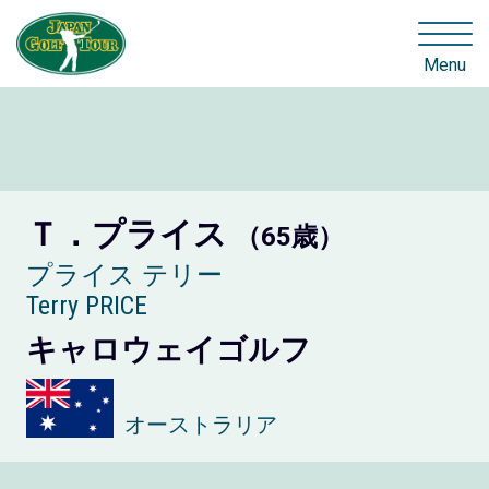
Menu
Ｔ．プライス
（65歳）
プライス テリー
Terry PRICE
キャロウェイゴルフ
オーストラリア