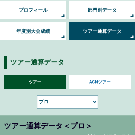
プロフィール
部門別データ
年度別大会成績
ツアー通算データ
ツアー通算データ
ツアー
ACNツアー
ツアー通算データ＜プロ＞