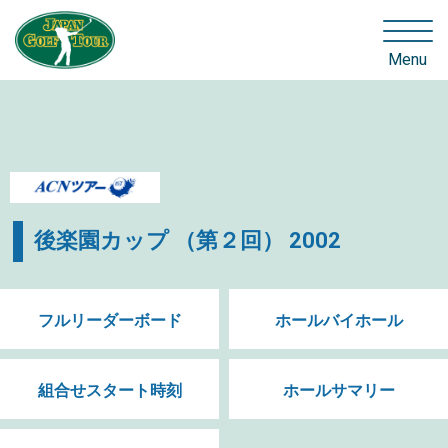
Menu
後楽園カップ （第２回） 2002
フルリーダーボード
ホールバイホール
組合せスタート時刻
ホールサマリー