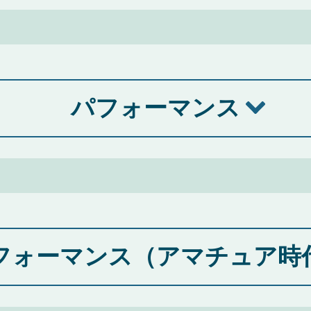
パフォーマンス
フォーマンス
（アマチュア時