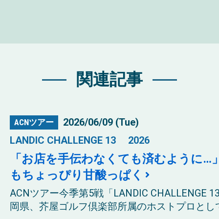
関連記事
2026/06/09 (Tue)
ACNツアー
LANDIC CHALLENGE 13 2026
「お店を手伝わなくても済むように…
もちょっぴり甘酸っぱく
ACNツアー今季第5戦「LANDIC CHALLENG
岡県、芥屋ゴルフ倶楽部所属のホストプロとして期