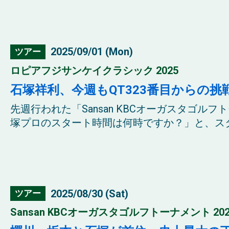
2025/09/01 (Mon)
ツアー
ロピアフジサンケイクラシック 2025
石塚祥利、今週もQT323番目からの挑
先週行われた「Sansan KBCオーガスタゴル
塚プロのスタート時間は何時ですか？」と、スタ
2025/08/30 (Sat)
ツアー
Sansan KBCオーガスタゴルフトーナメント 202