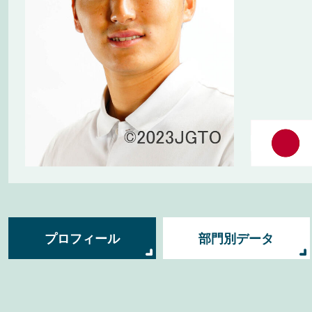
プロフィール
部門別データ