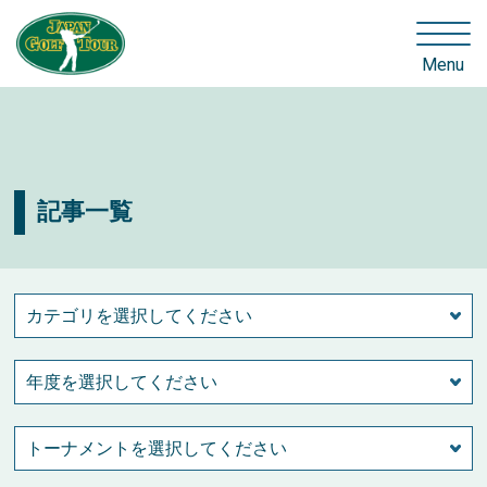
Menu
記事一覧