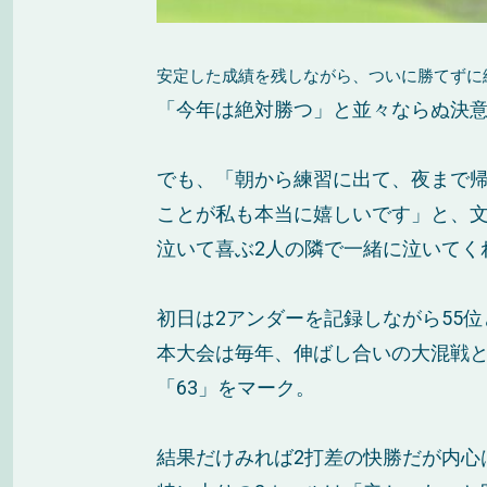
安定した成績を残しながら、ついに勝てずに
「今年は絶対勝つ」と並々ならぬ決意
でも、「朝から練習に出て、夜まで
ことが私も本当に嬉しいです」と、
泣いて喜ぶ2人の隣で一緒に泣いてく
初日は2アンダーを記録しながら55
本大会は毎年、伸ばし合いの大混戦と
「63」をマーク。
結果だけみれば2打差の快勝だが内心