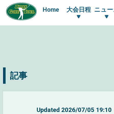
Home
大会日程
ニュー
記事
Updated
2026/07/05 19:10