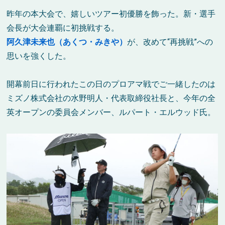
昨年の本大会で、嬉しいツアー初優勝を飾った。新・選手
会長が大会連覇に初挑戦する。
阿久津未来也（あくつ・みきや）
が、改めて“再挑戦”への
思いを強くした。
開幕前日に行われたこの日のプロアマ戦でご一緒したのは
ミズノ株式会社の水野明人・代表取締役社長と、今年の全
英オープンの委員会メンバー、ルパート・エルウッド氏。