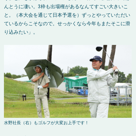
んとうに凄い。3枠も出場権があるなんてすごい大きいこ
と。（本大会を通じて日本予選を）ずっとやっていただい
ているからこそなので。せっかくなら今年もまたそこに滑
り込みたい」。
水野社長（右）もゴルフが大変お上手です！