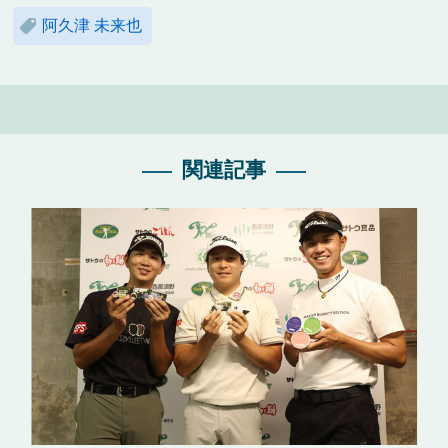
阿久津 未来也
関連記事