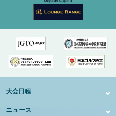
Corporate Supporter
大会日程
ニュース