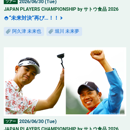
2026/06/30 (Tue)
ツアー
JAPAN PLAYERS CHAMPIONSHIP by サトウ食品 2026
🍚“未来対決”再び…！！
阿久津 未来也
堀川 未来夢
2026/06/30 (Tue)
ツアー
JAPAN PLAYERS CHAMPIONSHIP by サトウ食品 2026