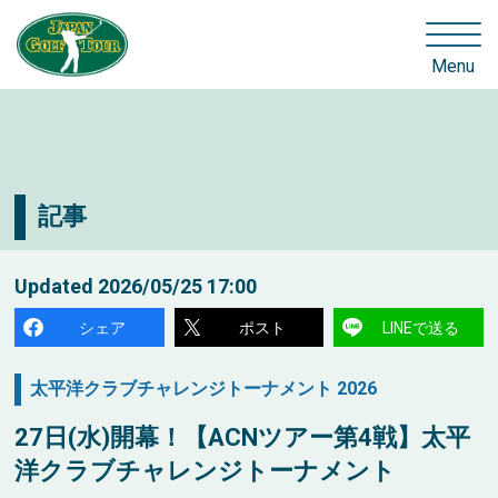
Menu
記事
Updated
2026/05/25 17:00
シェア
ポスト
LINEで送る
太平洋クラブチャレンジトーナメント 2026
27日(水)開幕！【ACNツアー第4戦】太平
洋クラブチャレンジトーナメント