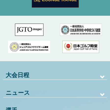
大会日程
ニュース