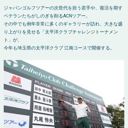
ジャパンゴルフツアーの次世代を担う若手や、復活を期す
ベテランたちがしのぎを削るACNツアー。
その中でも例年非常に多くのギャラリーが訪れ、大きな盛
り上がりを見せる「太平洋クラブチャレンジトーナメン
ト」が、
今年も埼玉県の太平洋クラブ 江南コースで開催する。