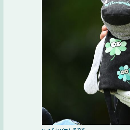
ヘッドカバーも黒です