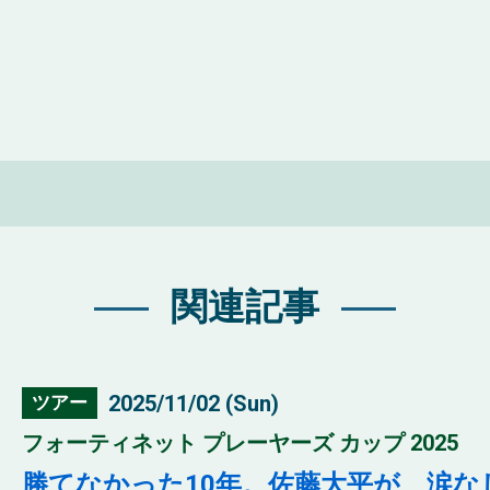
関連記事
2025/11/02 (Sun)
ツアー
フォーティネット プレーヤーズ カップ 2025
勝てなかった10年。佐藤大平が、涙