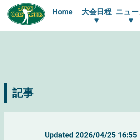
Home
大会日程
ニュー
記事
Updated
2026/04/25 16:55