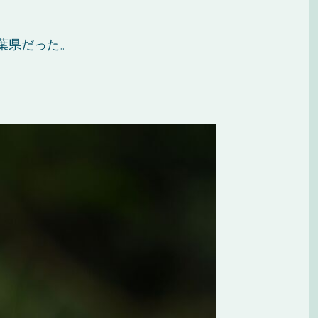
葉県だった。