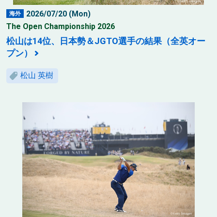
2026/07/20 (Mon)
海外
The Open Championship 2026
松山は14位、日本勢＆JGTO選手の結果（全英オー
プン）
松山 英樹