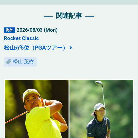
関連記事
2026/08/03 (Mon)
海外
Rocket Classic
松山が5位（PGAツアー）
松山 英樹