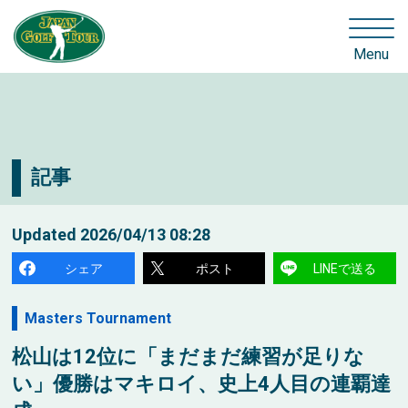
Menu
記事
Updated
2026/04/13 08:28
シェア
ポスト
LINEで送る
Masters Tournament
松山は12位に「まだまだ練習が足りな
い」優勝はマキロイ、史上4人目の連覇達