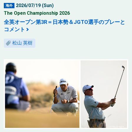
2026/07/19 (Sun)
海外
The Open Championship 2026
全英オープン第3R＝日本勢＆JGTO選手のプレーと
コメント
松山 英樹