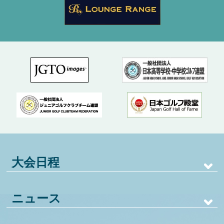
大会日程
ニュース