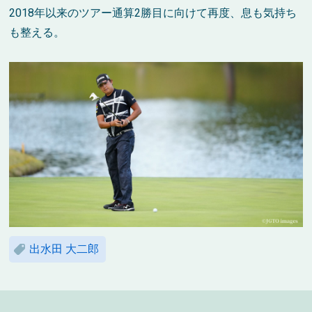
2018年以来のツアー通算2勝目に向けて再度、息も気持ち
も整える。
出水田 大二郎