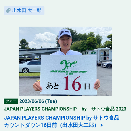
出水田 大二郎
2023/06/06 (Tue)
ツアー
JAPAN PLAYERS CHAMPIONSHIP by サトウ食品 2023
JAPAN PLAYERS CHAMPIONSHIP by サトウ食品
カウントダウン16日前（出水田大二郎）