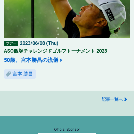
2023/06/08 (Thu)
ツアー
ASO飯塚チャレンジドゴルフトーナメント 2023
50歳、宮本勝昌の流儀
宮本 勝昌
記事一覧へ
Official Sponsor