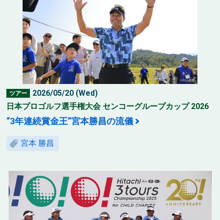
2026/05/20 (Wed)
ツアー
日本プロゴルフ選手権大会 センコーグループカップ 2026
“3年連続賞金王”宮本勝昌の流儀
宮本 勝昌