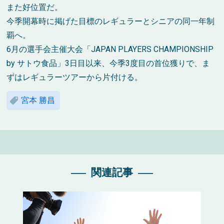
また好位置だ。
今季開幕時に掲げた目標のレギュラーとシニアの同一年制
覇へ。
6月の選手会主催大会「JAPAN PLAYERS CHAMPIONSHIP
by サトウ食品」3日目以来、今季3度目の首位獲りで、ま
ずはレギュラーツアーから片付ける。
宮本 勝昌
関連記事