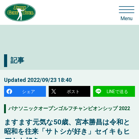
Menu
記事
Updated
2022/09/23 18:40
シェア
ポスト
LINEで送る
パナソニックオープンゴルフチャンピオンシップ 2022
ますます元気な50歳、宮本勝昌は令和と
昭和を往来「サトシが好き」セイキもヒ