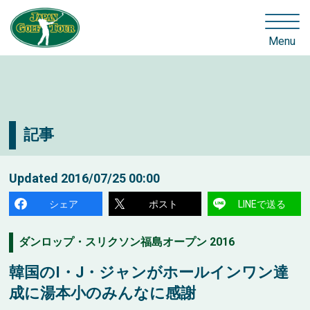
Menu
記事
Updated
2016/07/25 00:00
シェア
ポスト
LINEで送る
ダンロップ・スリクソン福島オープン 2016
韓国のI・J・ジャンがホールインワン達
成に湯本小のみんなに感謝