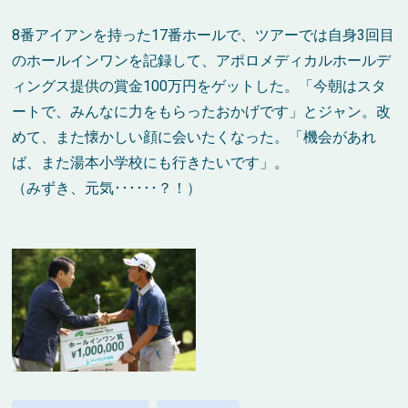
8番アイアンを持った17番ホールで、ツアーでは自身3回目
のホールインワンを記録して、アポロメディカルホールデ
ィングス提供の賞金100万円をゲットした。「今朝はスタ
ートで、みんなに力をもらったおかげです」とジャン。改
めて、また懐かしい顔に会いたくなった。「機会があれ
ば、また湯本小学校にも行きたいです」。
（みずき、元気･･････？！）