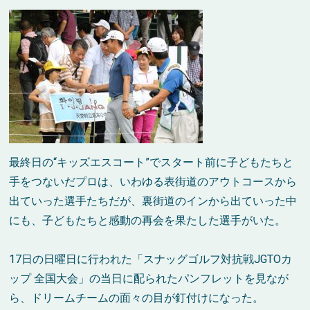
最終日の“キッズエスコート”でスタート前に子どもたちと
手をつないだプロは、いわゆる表街道のアウトコースから
出ていった選手たちだが、裏街道のインから出ていった中
にも、子どもたちと感動の再会を果たした選手がいた。
17日の日曜日に行われた「スナッグゴルフ対抗戦JGTOカ
ップ 全国大会」の当日に配られたパンフレットを見なが
ら、ドリームチームの面々の目が釘付けになった。