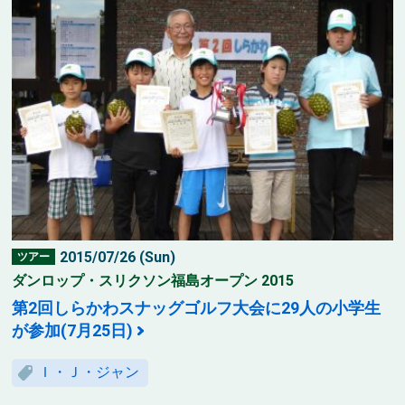
2015/07/26 (Sun)
ツアー
ダンロップ・スリクソン福島オープン 2015
第2回しらかわスナッグゴルフ大会に29人の小学生
が参加(7月25日)
Ｉ・Ｊ・ジャン