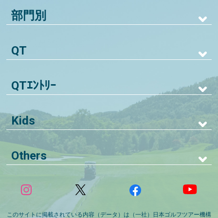
部門別
QT
QTｴﾝﾄﾘｰ
Kids
Others
このサイトに掲載されている内容（データ）は（一社）日本ゴルフツアー機構