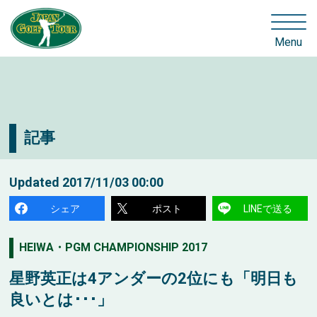
Menu
記事
Updated
2017/11/03 00:00
シェア
ポスト
LINEで送る
HEIWA・PGM CHAMPIONSHIP 2017
星野英正は4アンダーの2位にも「明日も
良いとは･･･」