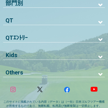
部門別
QT
QTｴﾝﾄﾘｰ
Kids
Others
このサイトに掲載されている内容（データ）は（一社）日本ゴルフツアー機構
が所有するものであり、無断転載、転用及び無断複製は一切禁止します。