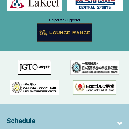
Corporate Supporter
Schedule