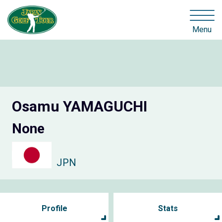
Menu
Osamu YAMAGUCHI
None
JPN
Profile
Stats