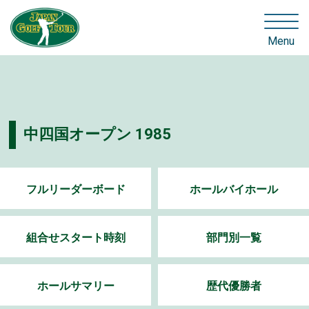
Menu
中四国オープン 1985
フルリーダーボード
ホールバイホール
組合せスタート時刻
部門別一覧
ホールサマリー
歴代優勝者