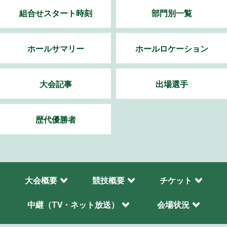
組合せスタート時刻
部門別一覧
ホールサマリー
ホールロケーション
大会記事
出場選手
歴代優勝者
大会概要
競技概要
チケット
中継（TV・ネット放送）
会場状況