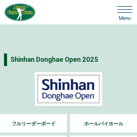
Menu
Shinhan Donghae Open 2025
フルリーダーボード
ホールバイホール