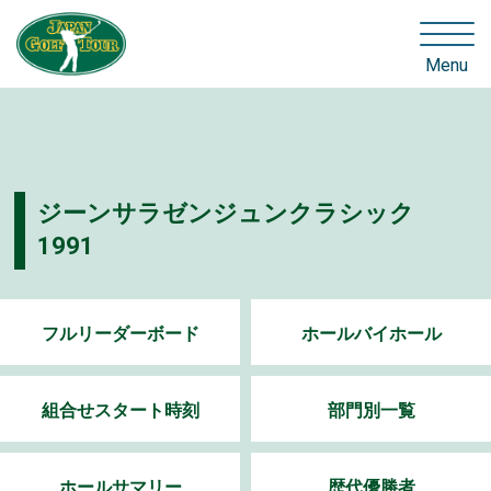
Menu
ジーンサラゼンジュンクラシック
1991
フルリーダーボード
ホールバイホール
組合せスタート時刻
部門別一覧
ホールサマリー
歴代優勝者