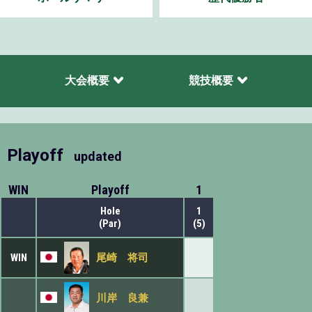
大会概要
競技概要
Playoff
updated
WIN
Playoff
1
Hole
1
(Par)
(5)
WIN
尾崎 将司
川岸 良兼