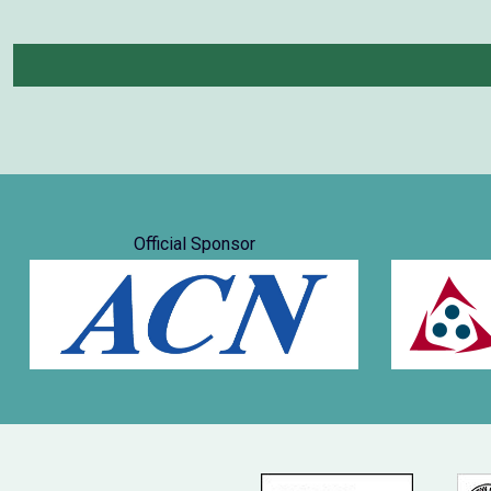
Official Sponsor