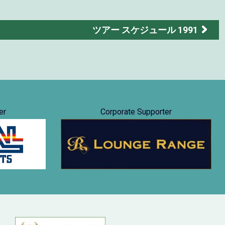
ツアー スケジュール 1991
er
Corporate Supporter