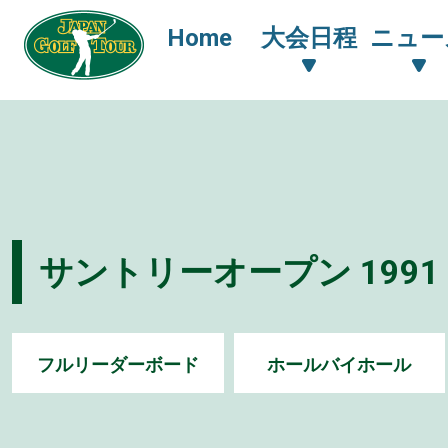
Home
大会日程
ニュー
サントリーオープン 1991
フルリーダーボード
ホールバイホール