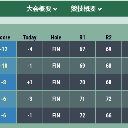
大会概要
競技概要
core
Today
Hole
R1
R2
-12
-4
FIN
67
69
-10
-1
FIN
69
68
-8
+1
FIN
70
68
-6
-3
FIN
71
72
-6
-1
FIN
72
66