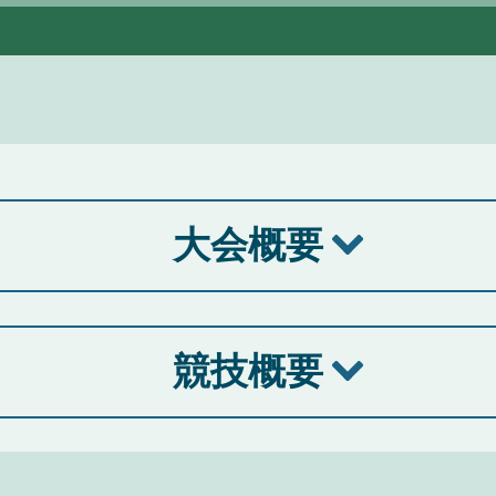
大会概要
競技概要