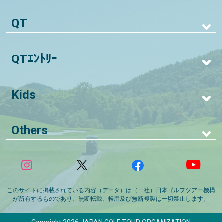
QT
QTｴﾝﾄﾘｰ
Kids
Others
このサイトに掲載されている内容（データ）は（一社）日本ゴルフツアー機構
が所有するものであり、無断転載、転用及び無断複製は一切禁止します。