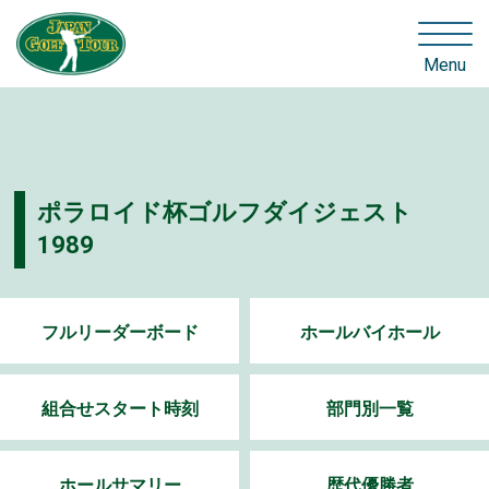
Menu
ポラロイド杯ゴルフダイジェスト
1989
フルリーダーボード
ホールバイホール
組合せスタート時刻
部門別一覧
ホールサマリー
歴代優勝者