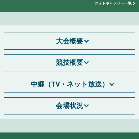
フォトギャラリー一覧
大会概要
競技概要
中継（TV・ネット放送）
会場状況