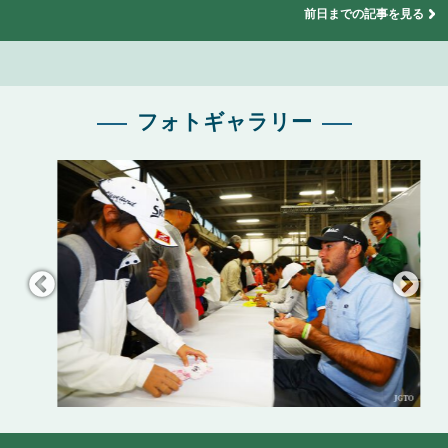
前日までの記事を見る
フォトギャラリー