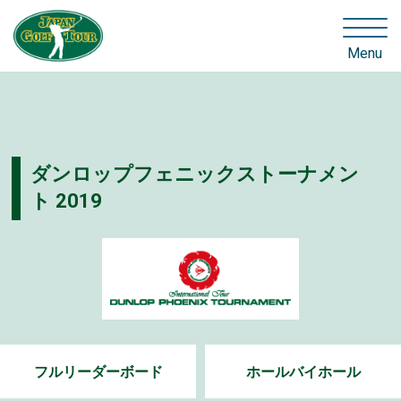
Menu
ダンロップフェニックストーナメン
ト 2019
フルリーダーボード
ホールバイホール