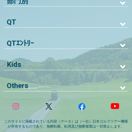
部門別
QT
QTｴﾝﾄﾘｰ
Kids
Others
このサイトに掲載されている内容（データ）は（一社）日本ゴルフツアー機構
が所有するものであり、無断転載、転用及び無断複製は一切禁止します。