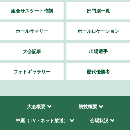
組合せスタート時刻
部門別一覧
ホールサマリー
ホールロケーション
大会記事
出場選手
フォトギャラリー
歴代優勝者
大会概要
競技概要
中継（TV・ネット放送）
会場状況