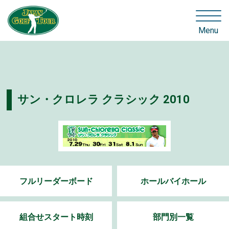
Menu
サン・クロレラ クラシック 2010
フルリーダーボード
ホールバイホール
組合せスタート時刻
部門別一覧