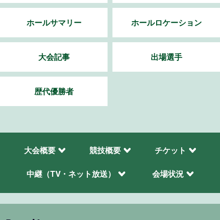
ホールサマリー
ホールロケーション
大会記事
出場選手
歴代優勝者
大会概要
競技概要
チケット
中継（TV・ネット放送）
会場状況