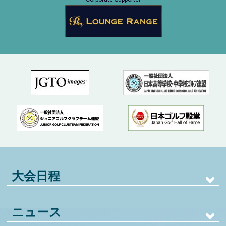
大会日程
ニュース