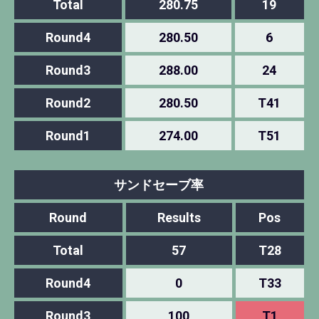
Total
280.75
19
Round4
280.50
6
Round3
288.00
24
Round2
280.50
T41
Round1
274.00
T51
サンドセーブ率
Round
Results
Pos
Total
57
T28
Round4
0
T33
Round3
100
T1