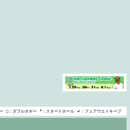
ー
□
：ダブルボギー
*：スタートホール
✔：フェアウエイキープ