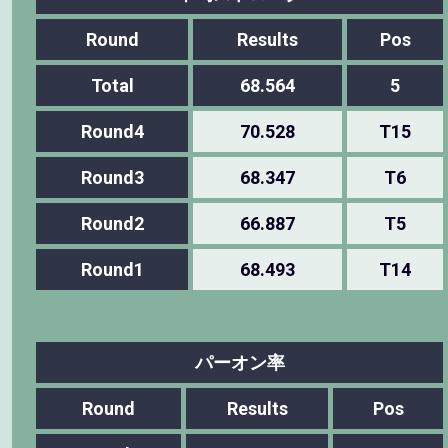
Round
Results
Pos
Total
68.564
5
Round4
70.528
T15
Round3
68.347
T6
Round2
66.887
T5
Round1
68.493
T14
パーオン率
Round
Results
Pos