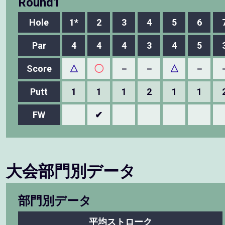
Round1
Hole
1*
2
3
4
5
6
Par
4
4
4
3
4
5
Score
△
◯
－
－
△
－
Putt
1
1
1
2
1
1
FW
✔
大会部門別データ
部門別データ
平均ストローク