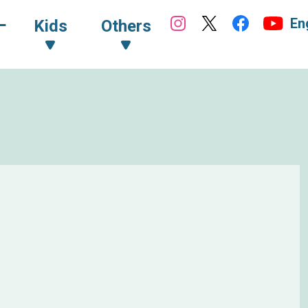
En
ｰ
Kids
Others