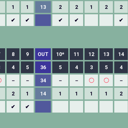
1
1
1
13
2
2
1
2
2
✔
✔
✔
✔
✔
7
8
9
OUT
10*
11
12
13
14
3
4
5
36
5
4
3
5
4
◯
－
－
34
－
－
◯
◯
－
1
2
1
14
1
1
1
1
2
✔
✔