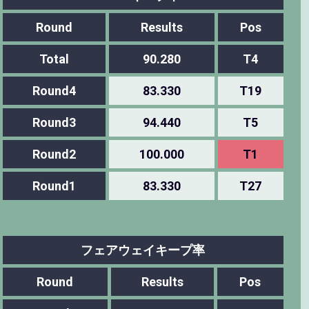
Round
Results
Pos
Total
90.280
T4
Round4
83.330
T19
Round3
94.440
T5
Round2
100.000
T1
Round1
83.330
T27
フェアウェイキープ率
Round
Results
Pos