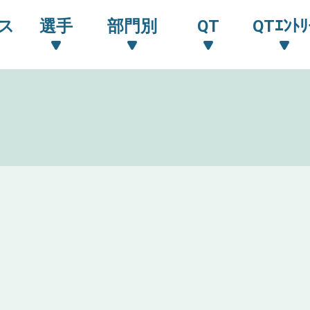
ス
選手
部門別
QT
QTｴﾝﾄﾘ