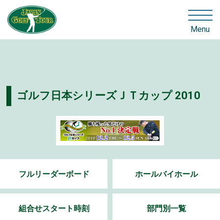
Menu
ゴルフ日本シリーズＪＴカップ 2010
フルリーダーボード
ホールバイホール
組合せスタート時刻
部門別一覧