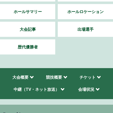
ホールサマリー
ホールロケーション
大会記事
出場選手
歴代優勝者
大会概要
競技概要
チケット
中継（TV・ネット放送）
会場状況