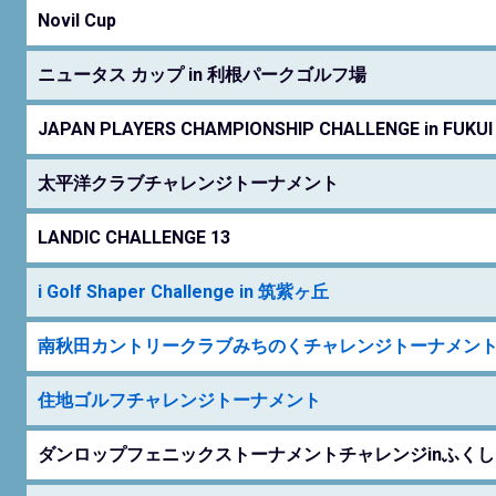
Novil Cup
ニュータス カップ in 利根パークゴルフ場
JAPAN PLAYERS CHAMPIONSHIP CHALLENGE in FUKUI
太平洋クラブチャレンジトーナメント
LANDIC CHALLENGE 13
i Golf Shaper Challenge in 筑紫ヶ丘
南秋田カントリークラブみちのくチャレンジトーナメン
住地ゴルフチャレンジトーナメント
ダンロップフェニックストーナメントチャレンジinふくし