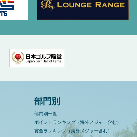
部門別
部門別一覧
ポイントランキング（海外メジャー含む）
賞金ランキング（海外メジャー含む）