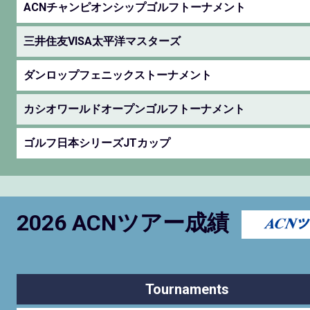
ACNチャンピオンシップゴルフトーナメント
三井住友VISA太平洋マスターズ
ダンロップフェニックストーナメント
カシオワールドオープンゴルフトーナメント
ゴルフ日本シリーズJTカップ
2026 ACNツアー成績
Tournaments