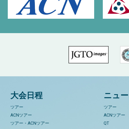
大会日程
ニュー
ツアー
ツアー
ACNツアー
ACNツアー
ツアー・ACNツアー
QT