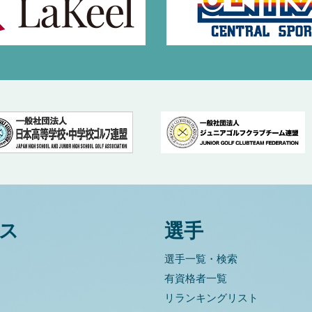
ス
選手
選手一覧・検索
有資格者一覧
リランキングリスト