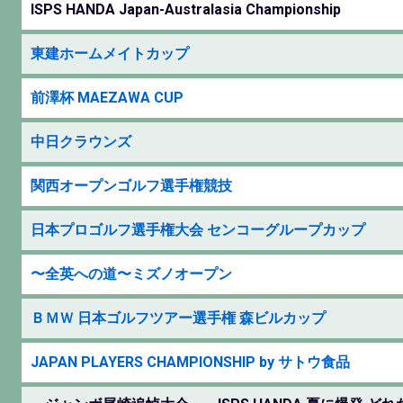
ISPS HANDA Japan-Australasia Championship
東建ホームメイトカップ
前澤杯 MAEZAWA CUP
中日クラウンズ
関西オープンゴルフ選手権競技
日本プロゴルフ選手権大会 センコーグループカップ
〜全英への道〜ミズノオープン
ＢＭＷ 日本ゴルフツアー選手権 森ビルカップ
JAPAN PLAYERS CHAMPIONSHIP by サトウ食品