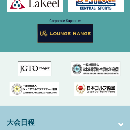
Corporate Supporter
大会日程