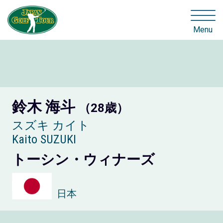
Menu
鈴木 海斗
（28歳）
スズキ カイト
Kaito SUZUKI
トーシン・ウィナーズ
日本