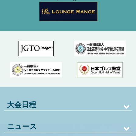
大会日程
ニュース