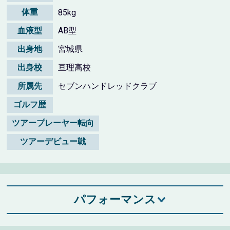
体重
85kg
血液型
AB型
出身地
宮城県
出身校
亘理高校
所属先
セブンハンドレッドクラブ
ゴルフ歴
ツアープレーヤー転向
ツアーデビュー戦
パフォーマンス