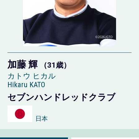
加藤 輝
（31歳）
カトウ ヒカル
Hikaru KATO
セブンハンドレッドクラブ
日本