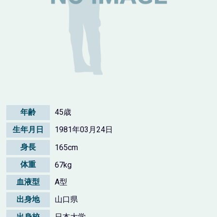
年齢
45歳
生年月日
1981年03月24日
身長
165cm
体重
67kg
血液型
A型
出身地
山口県
出身校
日本大学