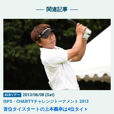
関連記事
2013/06/08 (Sat)
ACNツアー
ISPS・CHARITYチャレンジトーナメント 2013
首位タイスタートの上本義幸は4位タイ