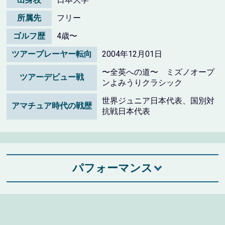
所属先
フリー
ゴルフ歴
4歳〜
ツアープレーヤー転向
2004年12月01日
〜全英への道〜 ミズノオープ
ツアーデビュー戦
ンよみうりクラシック
世界ジュニア日本代表、国別対
アマチュア時代の戦歴
抗戦日本代表
パフォーマンス